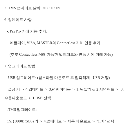
5. TMS 업데이트 날짜: 2023.03.09
6. 업데이트 사항
-. PayPro 거래 기능 추가.
-. 애플페이, VISA, MASTER의 Contactless 거래 연동 추가.
(추후 Contactless 거래 가능한 멀티패드와 연동 시에 거래 가능)
7. 업그레이드 방법
-.USB 업그레이드: (
첨부파일 다운로드 후 압축해제
- USB 저장)
설정 키 ＞ 4.업데이트 ＞ 3.펌웨어다운 ＞ 1. 단말기 or 2.서명패드 ＞ 3.
수동다운로드 ＞ 1.USB 선택
-.TMS 업그레이드:
1안) 000번(SOS) 키 ＞ 4.업데이트 ＞ 자동 다운로드 ＞ "1.예" 선택