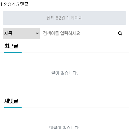
1
2
3
4
5
맨끝
전체 62건
1 페이지
최근글
글이 없습니다.
새댓글
댓글이 없습니다.