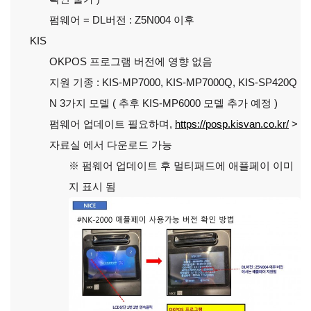
펌웨어 = DL버전 : Z5N004 이후
KIS
OKPOS 프로그램 버전에 영향 없음
지원 기종 : KIS-MP7000, KIS-MP7000Q, KIS-SP420Q
N 3가지 모델 ( 추후 KIS-MP6000 모델 추가 예정 )
펌웨어 업데이트 필요하며,
https://posp.kisvan.co.kr/
>
자료실 에서 다운로드 가능
※ 펌웨어 업데이트 후 멀티패드에 애플페이 이미
지 표시 됨