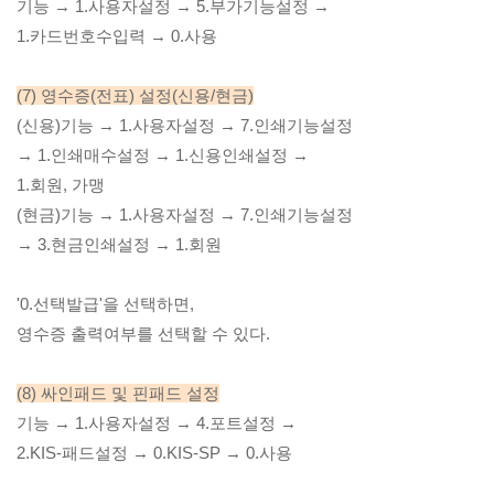
기능 → 1.사용자설정 → 5.부가기능설정 →
1.카드번호수입력 → 0.사용
(7) 영수증(전표) 설정(신용/현금)
(신용)기능 → 1.사용자설정 → 7.인쇄기능설정
→ 1.인쇄매수설정 → 1.신용인쇄설정 →
1.회원, 가맹
(현금)기능 → 1.사용자설정 → 7.인쇄기능설정
→ 3.현금인쇄설정 → 1.회원
'0.선택발급'을 선택하면,
영수증 출력여부를 선택할 수 있다.
(8) 싸인패드 및 핀패드 설정
기능 → 1.사용자설정 → 4.포트설정 →
2.KIS-패드설정 → 0.KIS-SP → 0.사용