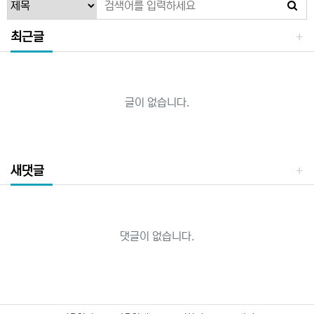
최근글
글이 없습니다.
새댓글
댓글이 없습니다.