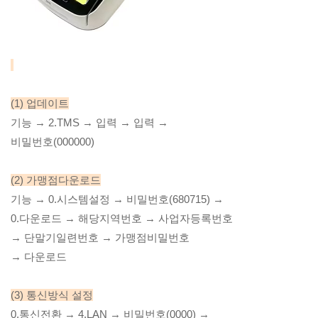
(1) 업데이트
기능 → 2.TMS → 입력 → 입력
→
비밀번호(000000)
(2) 가맹점다운로드
기능 → 0.시스템설정 → 비밀번호(680715) →
0.다운로드 → 해당지역번호 → 사업자등록번호
→ 단말기일련번호 → 가맹점비밀번호
→ 다운로드
(3) 통신방식 설정
0.통신전환 → 4.LAN → 비밀번호(0000) →