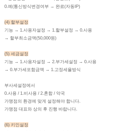
0.예(통신방식변경여부 → 완료(자동IP)
(4) 할부설정
기능 → 1.사용자설정 → 1.할부설정 → 0.사용
→ 할부최소금액(50,000원)
(5) 세금설정
기능 → 1.사용자설정 → 2.부가세설정 → 0.사용
→ 0.부가세포함금액 → 1.고정세율방식
부사세설정에서
0.사용 / 1.비사용 / 2.혼합 / 약국
가맹점의 환경에 맞게 설정해야 합니다.
가맹점 대표와 상의 후 진행 바랍니다.
(6) 키인설정