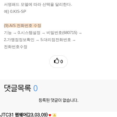
서명패드 모델에 따라 선택을 달리한다.
예) 0.KIS-SP
(9) A/S 전화번호 수정
기능 → 0.시스템설정 → 비밀번호(680715) →
2.가맹점정보확인 → 5.대리점전화번호 →
전화번호수정
0
댓글목록
0
등록된 댓글이 없습니다.
JTC31 펌웨어(23.03.09)