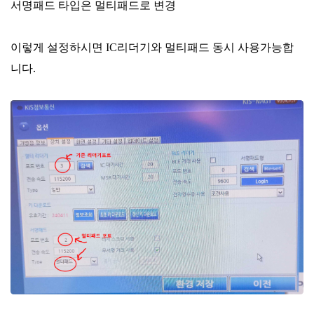
서명패드 타입은 멀티패드로 변경
이렇게 설정하시면 IC리더기와 멀티패드 동시 사용가능합
니다.