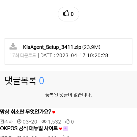
0
KisAgent_Setup_3411.zip
(23.9M)
|
DATE : 2023-04-17 10:20:28
17회 다운로드
댓글목록
0
등록된 댓글이 없습니다.
망상 취소란 무엇인가요?
관리자
03-20
1,532
0
OKPOS 공식 매뉴얼 사이트