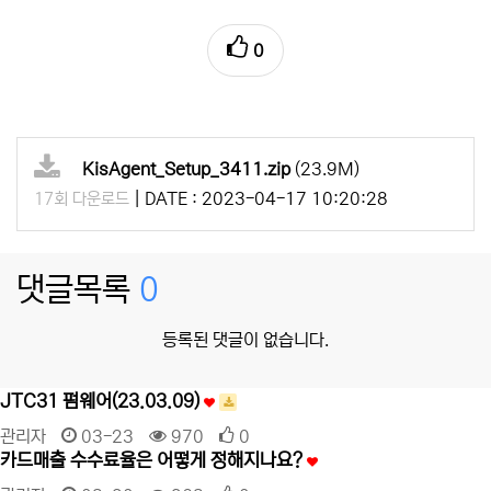
0
KisAgent_Setup_3411.zip
(23.9M)
|
DATE : 2023-04-17 10:20:28
17회 다운로드
댓글목록
0
등록된 댓글이 없습니다.
JTC31 펌웨어(23.03.09)
관리자
03-23
970
0
카드매출 수수료율은 어떻게 정해지나요?