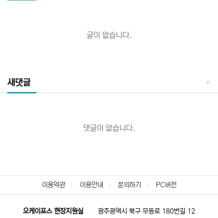
글이 없습니다.
새댓글
댓글이 없습니다.
이용약관
이용안내
문의하기
PC버전
오케이포스 현장지원실
광주광역시 북구 무등로 180번길 12