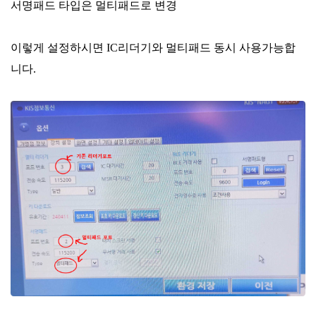
서명패드 타입은 멀티패드로 변경
이렇게 설정하시면 IC리더기와 멀티패드 동시 사용가능합
니다.