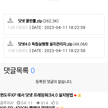
닷넷 클린툴.zip
(262.3K)
|
DATE : 2023-04-11 18:22:59
13회 다운로드
닷넷4.0 독립실행형 설치관리자.zip
(48.0M)
|
DATE : 2023-04-11 18:22:59
15회 다운로드
댓글목록
0
등록된 댓글이 없습니다.
윈도우XP 에서 닷넷 프레임워크4.0 설치방법
광주지사
04-11
914
0