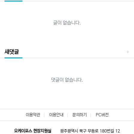
글이 없습니다.
새댓글
댓글이 없습니다.
이용약관
이용안내
문의하기
PC버전
오케이포스 현장지원실
광주광역시 북구 무등로 180번길 12