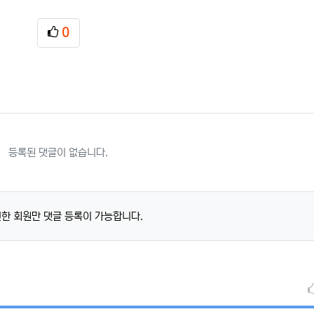
0
추천
등록된 댓글이 없습니다.
한 회원만 댓글 등록이 가능합니다.