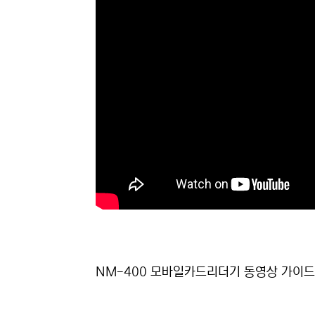
NM-400 모바일카드리더기 동영상 가이드