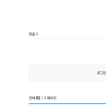
관련자료
댓글
0
로그인
전체
62
/ 3 페이지