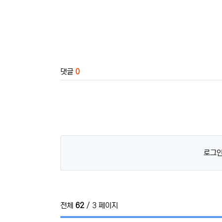
관련자료
댓글
0
로그인
전체
62
/ 3 페이지