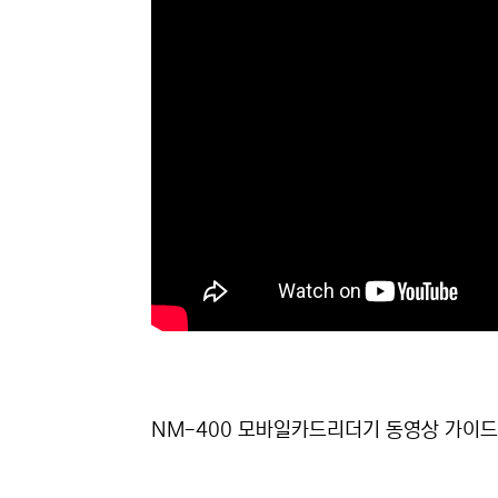
NM-400 모바일카드리더기 동영상 가이드