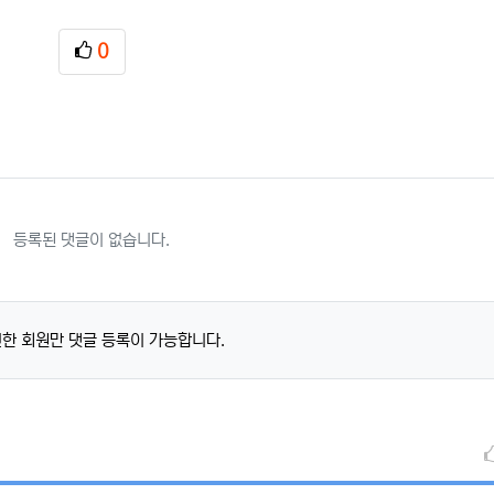
0
추천
등록된 댓글이 없습니다.
한 회원만 댓글 등록이 가능합니다.