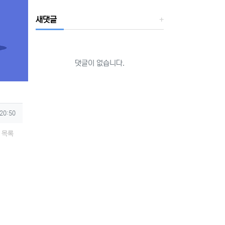
새댓글
댓글이 없습니다.
 20:50
목록