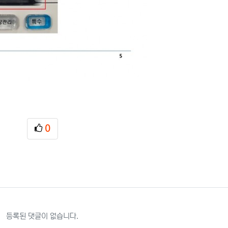
0
추천
등록된 댓글이 없습니다.