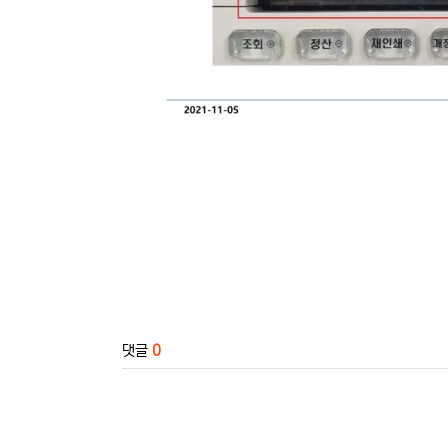
관련자료
댓글
0