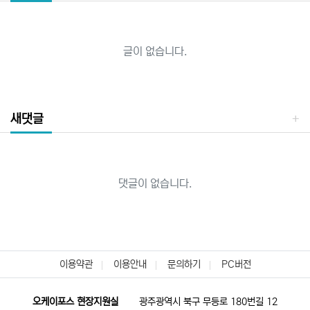
글이 없습니다.
새댓글
댓글이 없습니다.
이용약관
이용안내
문의하기
PC버전
오케이포스 현장지원실
광주광역시 북구 무등로 180번길 12