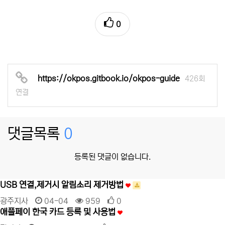
0
https://okpos.gitbook.io/okpos-guide
426회
연결
댓글목록
0
등록된 댓글이 없습니다.
USB 연결,제거시 알림소리 제거방법
광주지사
04-04
959
0
애플페이 한국 카드 등록 및 사용법