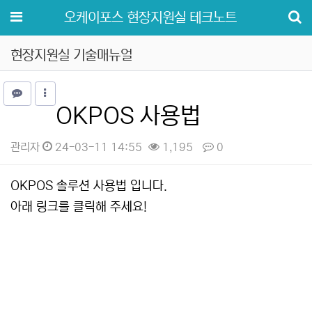
메뉴
오케이포스 현장지원실 테크노트
현장지원실 기술매뉴얼
OKPOS 사용법
관리자
24-03-11 14:55
1,195
0
본문
OKPOS 솔루션 사용법 입니다.
아래 링크를 클릭해 주세요!