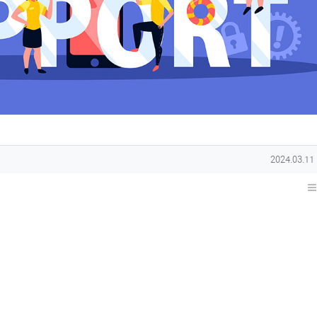
작성일
2024.03.11