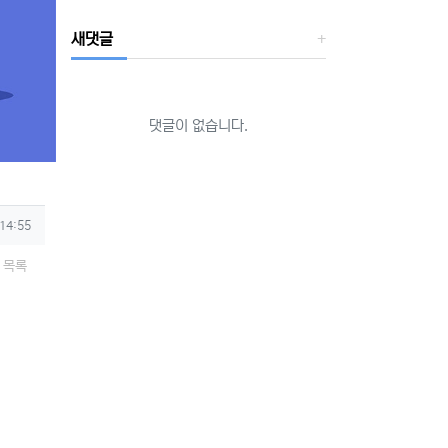
새댓글
댓글이 없습니다.
 14:55
목록