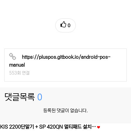
0
https://pluspos.gitbook.io/android-pos-
manual
553회 연결
댓글목록
0
등록된 댓글이 없습니다.
KIS 2200단말기 + SP 420QN 멀티패드 설치…