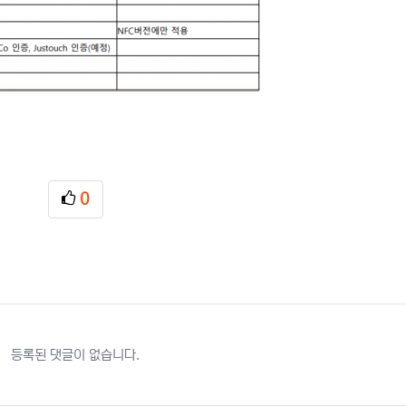
0
추천
등록된 댓글이 없습니다.