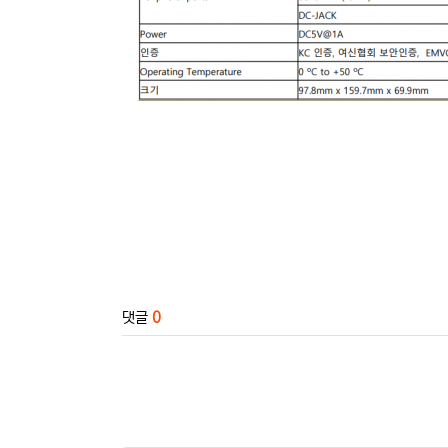
관련자료
댓글
0