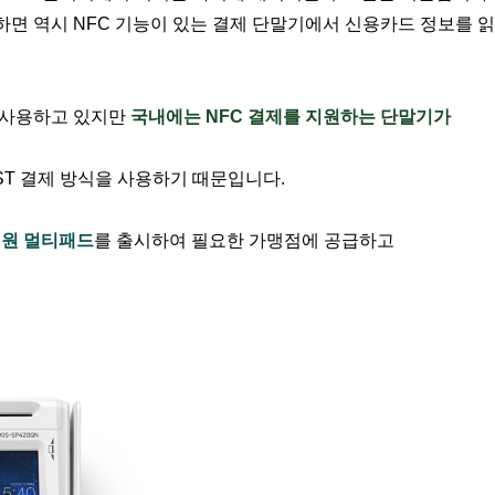
면 역시 NFC 기능이 있는 결제 단말기에서 신용카드 정보를 
 사용하고 있지만
국내에는 NFC 결제를 지원하는 단말기가
ST 결제 방식을 사용하기 때문입니다.
지원 멀티패드
를 출시하여 필요한 가맹점에 공급하고