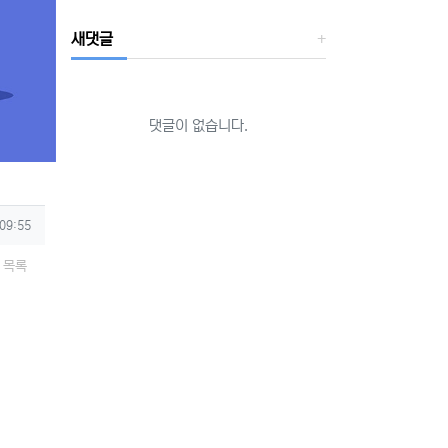
새댓글
댓글이 없습니다.
 09:55
목록