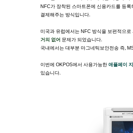
NFC가 장착된 스마트폰에 신용카드를 등록하
결제해주는 방식입니다.
미국과 유럽에서는 NFC 방식을 보편적으로
거의 없어
문제가 되었습니다.
국내에서는
대부분 마그네틱보안전송 즉, M
이번에 OKPOS에서 사용가능한
애플페이 
있습니다.