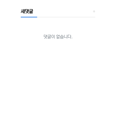
새댓글
댓글이 없습니다.