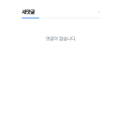
새댓글
댓글이 없습니다.