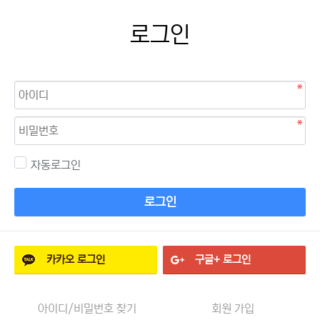
로그인
자동로그인
로그인
카카오
로그인
구글+
로그인
아이디/비밀번호 찾기
회원 가입