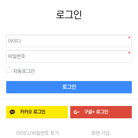
로그인
자동로그인
로그인
카카오
로그인
구글+
로그인
아이디/비밀번호 찾기
회원 가입