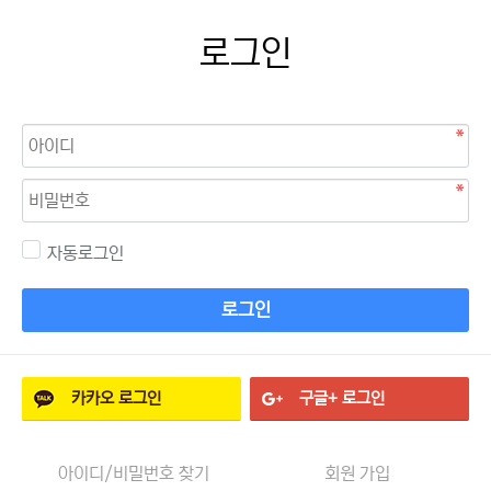
로그인
자동로그인
로그인
카카오
로그인
구글+
로그인
아이디/비밀번호 찾기
회원 가입