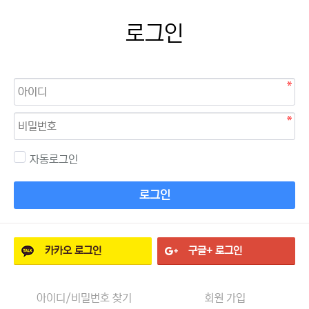
로그인
자동로그인
로그인
카카오
로그인
구글+
로그인
아이디/비밀번호 찾기
회원 가입