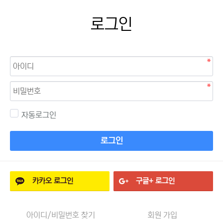
로그인
자동로그인
로그인
카카오
로그인
구글+
로그인
아이디/비밀번호 찾기
회원 가입