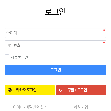
로그인
자동로그인
로그인
카카오
로그인
구글+
로그인
아이디/비밀번호 찾기
회원 가입