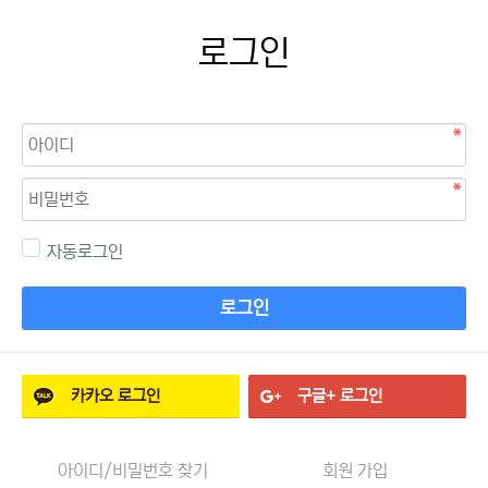
로그인
자동로그인
로그인
카카오
로그인
구글+
로그인
아이디/비밀번호 찾기
회원 가입