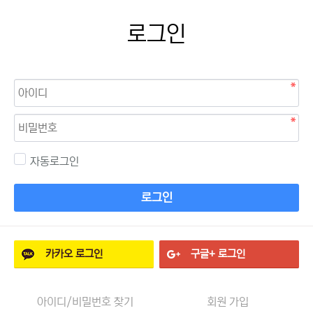
로그인
자동로그인
로그인
카카오
로그인
구글+
로그인
아이디/비밀번호 찾기
회원 가입