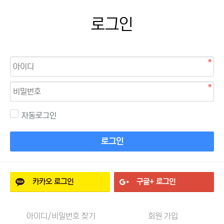
로그인
자동로그인
로그인
카카오
로그인
구글+
로그인
아이디/비밀번호 찾기
회원 가입