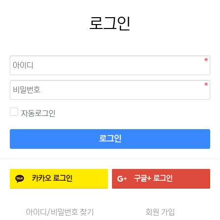
로그인
자동로그인
로그인
카카오
로그인
구글+
로그인
아이디/비밀번호 찾기
회원 가입