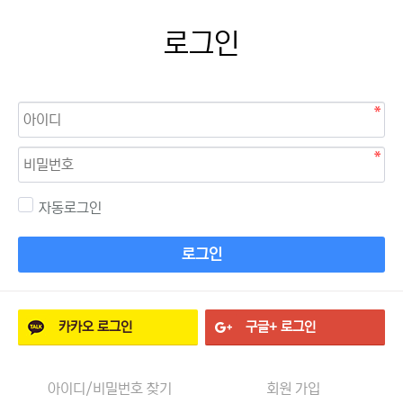
로그인
자동로그인
로그인
카카오
로그인
구글+
로그인
아이디/비밀번호 찾기
회원 가입