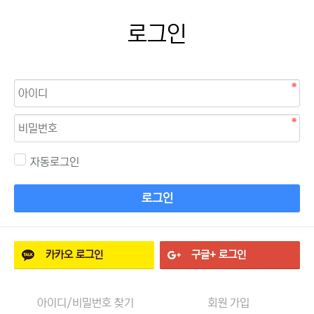
로그인
자동로그인
로그인
카카오
로그인
구글+
로그인
아이디/비밀번호 찾기
회원 가입