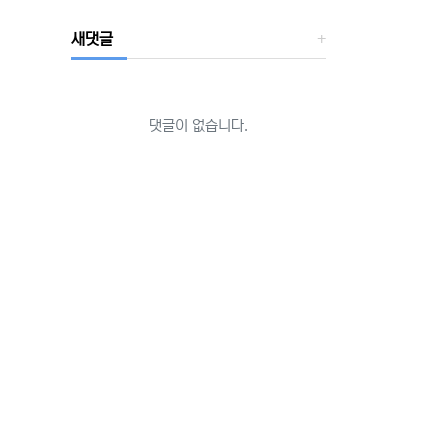
새댓글
댓글이 없습니다.