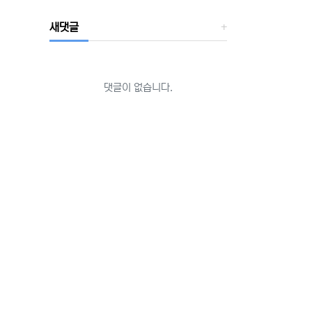
새댓글
댓글이 없습니다.