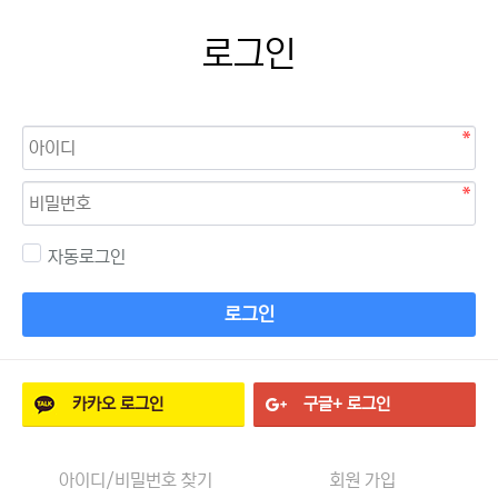
로그인
자동로그인
로그인
카카오
로그인
구글+
로그인
아이디/비밀번호 찾기
회원 가입