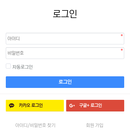
로그인
자동로그인
로그인
카카오
로그인
구글+
로그인
아이디/비밀번호 찾기
회원 가입