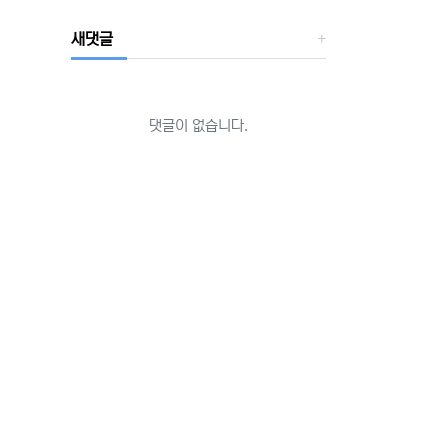
새댓글
댓글이 없습니다.