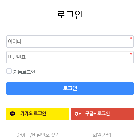
로그인
자동로그인
로그인
카카오
로그인
구글+
로그인
아이디/비밀번호 찾기
회원 가입