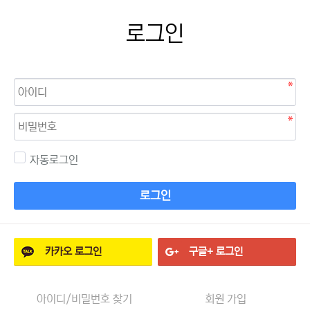
로그인
자동로그인
로그인
카카오
로그인
구글+
로그인
아이디/비밀번호 찾기
회원 가입