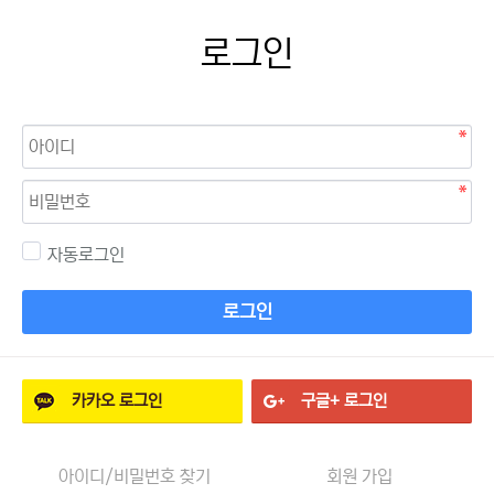
로그인
자동로그인
로그인
카카오
로그인
구글+
로그인
아이디/비밀번호 찾기
회원 가입