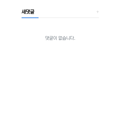
새댓글
댓글이 없습니다.