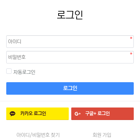
로그인
자동로그인
로그인
카카오
로그인
구글+
로그인
아이디/비밀번호 찾기
회원 가입