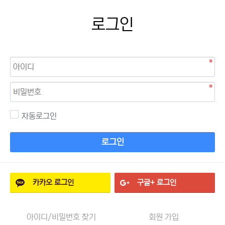
로그인
자동로그인
로그인
카카오
로그인
구글+
로그인
아이디/비밀번호 찾기
회원 가입