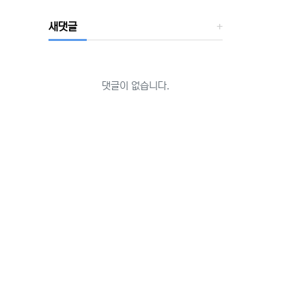
새댓글
댓글이 없습니다.