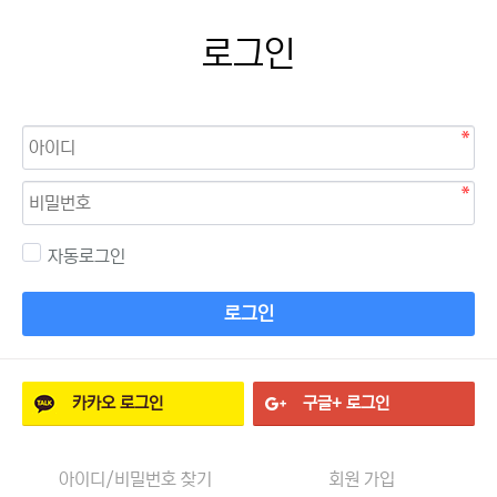
로그인
자동로그인
로그인
카카오
로그인
구글+
로그인
아이디/비밀번호 찾기
회원 가입