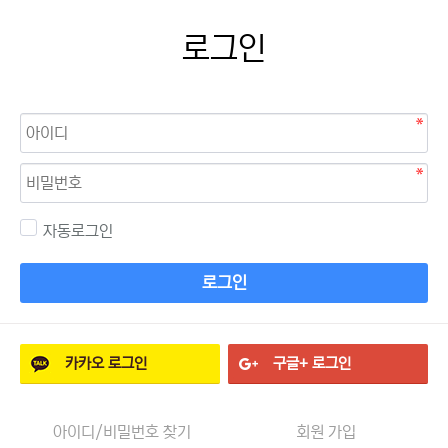
로그인
자동로그인
로그인
카카오
로그인
구글+
로그인
아이디/비밀번호 찾기
회원 가입