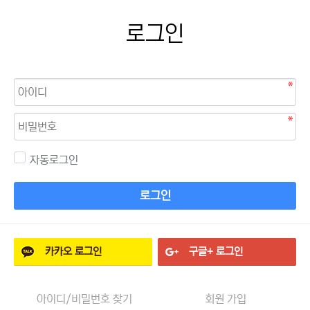
로그인
자동로그인
로그인
카카오
로그인
구글+
로그인
아이디/비밀번호 찾기
회원 가입