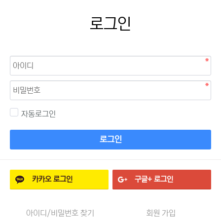
로그인
자동로그인
로그인
카카오
로그인
구글+
로그인
아이디/비밀번호 찾기
회원 가입