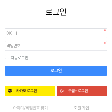
로그인
자동로그인
로그인
카카오
로그인
구글+
로그인
아이디/비밀번호 찾기
회원 가입