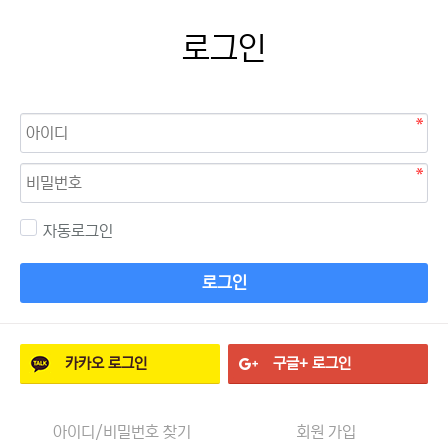
로그인
자동로그인
로그인
카카오
로그인
구글+
로그인
아이디/비밀번호 찾기
회원 가입