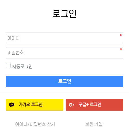
로그인
자동로그인
로그인
카카오
로그인
구글+
로그인
아이디/비밀번호 찾기
회원 가입