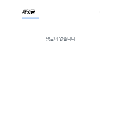
새댓글
댓글이 없습니다.