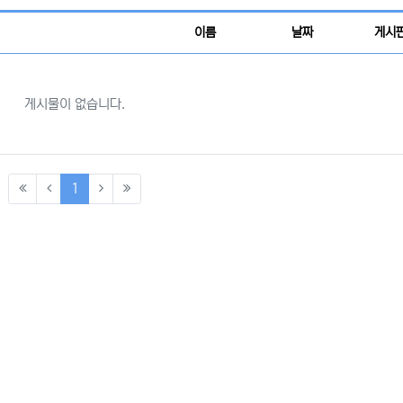
이름
날짜
게시
게시물이 없습니다.
(current)
1