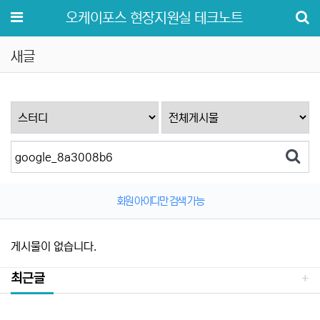
메뉴
오케이포스 현장지원실 테크노트
새글
회원 아이디만 검색 가능
게시물이 없습니다.
최근글